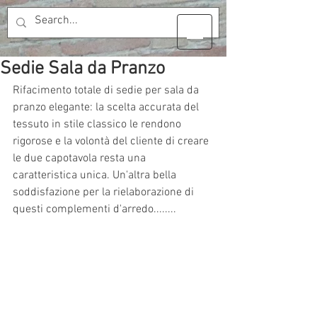
Sedie Sala da Pranzo
Rifacimento totale di sedie per sala da 
pranzo elegante: la scelta accurata del 
tessuto in stile classico le rendono 
rigorose e la volontà del cliente di creare 
le due capotavola resta una 
caratteristica unica. Un'altra bella 
soddisfazione per la rielaborazione di 
questi complementi d'arredo........