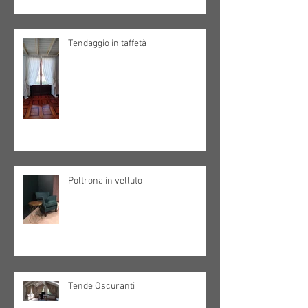
Tendaggio in taffetà
Poltrona in velluto
Tende Oscuranti