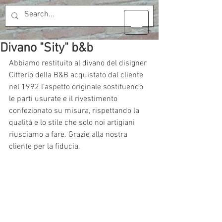
Divano "Sity" b&b
Abbiamo restituito al divano del disigner 
Citterio della B&B acquistato dal cliente 
nel 1992 l'aspetto originale sostituendo 
le parti usurate e il rivestimento 
confezionato su misura, rispettando la 
qualità e lo stile che solo noi artigiani 
riusciamo a fare. Grazie alla nostra 
cliente per la fiducia.