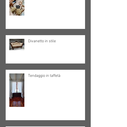
Divanetto in stile
Tendaggio in taffetà