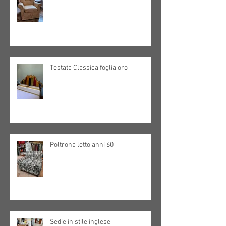
Testata Classica foglia oro
Poltrona letto anni 60
Sedie in stile inglese