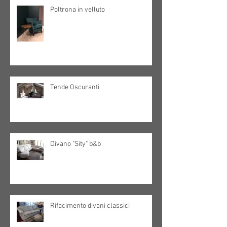
Poltrona in velluto
Tende Oscuranti
Divano "Sity" b&b
Rifacimento divani classici