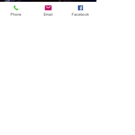
Phone
Email
Facebook